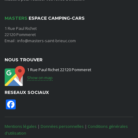
MASTERS
ESPACE CAMPING-CARS
1 Rue Paul Richet
22120 Pommeret
Email : info@masters-saint-brieuc.com
NOUS TROUVER
1 Rue Paul Richet 22120 Pommeret
Show on map
RESEAUX SOCIAUX
Facebook
Mentions légales
|
Données personnelles
|
Conditions générales
d'utilisation