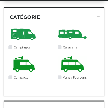
CATÉGORIE
Camping car
Caravane
Compacts
Vans / Fourgons