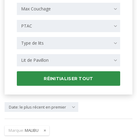
Max Couchage
PTAC
Type de lits
Lit de Pavillon
RÉINITIALISER TOUT
Date: le plus récent en premier
Marque:
MALIBU