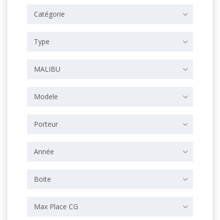
Catégorie
Type
MALIBU
Modele
Porteur
Année
Boite
Max Place CG