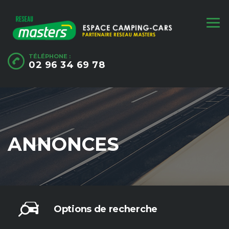
TÉLÉPHONE :
02 96 34 69 78
ANNONCES
Options de recherche