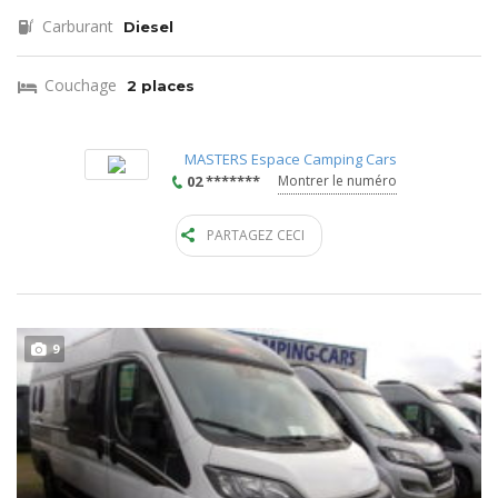
Carburant
Diesel
Couchage
2 places
MASTERS Espace Camping Cars
02 *******
Montrer le numéro
PARTAGEZ CECI
9