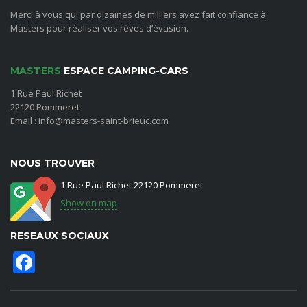
Merci à vous qui par dizaines de milliers avez fait confiance à
Masters pour réaliser vos rêves d’évasion.
MASTERS
ESPACE CAMPING-CARS
1 Rue Paul Richet
22120 Pommeret
Email : info@masters-saint-brieuc.com
NOUS TROUVER
1 Rue Paul Richet 22120 Pommeret
Show on map
RESEAUX SOCIAUX
Facebook