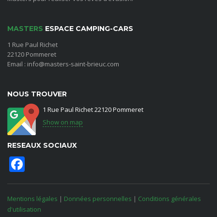
MASTERS
ESPACE CAMPING-CARS
1 Rue Paul Richet
22120 Pommeret
Email : info@masters-saint-brieuc.com
NOUS TROUVER
1 Rue Paul Richet 22120 Pommeret
Show on map
RESEAUX SOCIAUX
Facebook
Mentions légales
|
Données personnelles
|
Conditions générales
d'utilisation