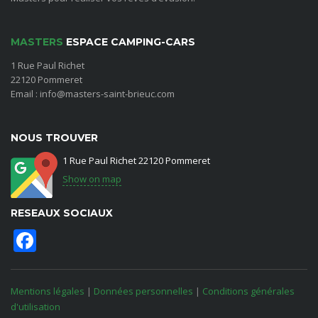
MASTERS
ESPACE CAMPING-CARS
1 Rue Paul Richet
22120 Pommeret
Email : info@masters-saint-brieuc.com
NOUS TROUVER
1 Rue Paul Richet 22120 Pommeret
Show on map
RESEAUX SOCIAUX
Facebook
Mentions légales
|
Données personnelles
|
Conditions générales
d'utilisation