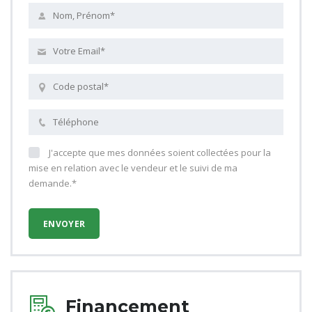
J'accepte que mes données soient collectées pour la
mise en relation avec le vendeur et le suivi de ma
demande.*
Financement