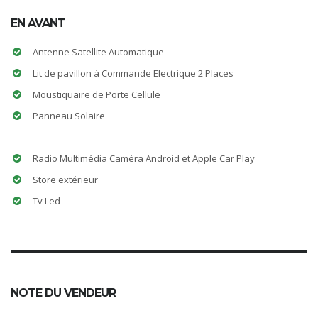
EN AVANT
Antenne Satellite Automatique
Lit de pavillon à Commande Electrique 2 Places
Moustiquaire de Porte Cellule
Panneau Solaire
Radio Multimédia Caméra Android et Apple Car Play
Store extérieur
Tv Led
NOTE DU VENDEUR