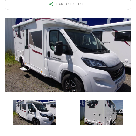
PARTAGEZ CECI