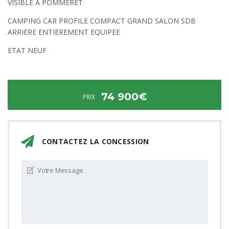
VISIBLE A POMMERET
CAMPING CAR PROFILE COMPACT GRAND SALON SDB
ARRIERE ENTIEREMENT EQUIPEE
ETAT NEUF
74 900€
PRIX
CONTACTEZ LA CONCESSION