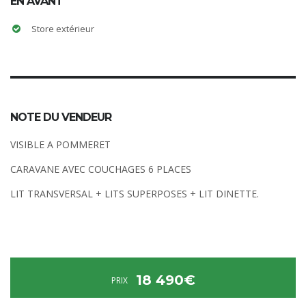
EN AVANT
Store extérieur
NOTE DU VENDEUR
VISIBLE A POMMERET
CARAVANE AVEC COUCHAGES 6 PLACES
LIT TRANSVERSAL + LITS SUPERPOSES + LIT DINETTE.
18 490€
PRIX