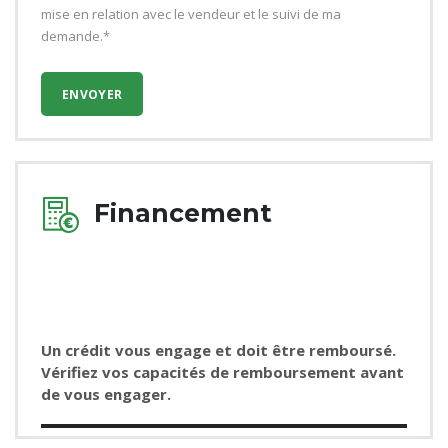
mise en relation avec le vendeur et le suivi de ma
demande.*
Financement
Un crédit vous engage et doit être remboursé.
Vérifiez vos capacités de remboursement avant
de vous engager.