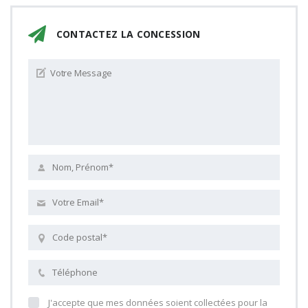
CONTACTEZ LA CONCESSION
J'accepte que mes données soient collectées pour la