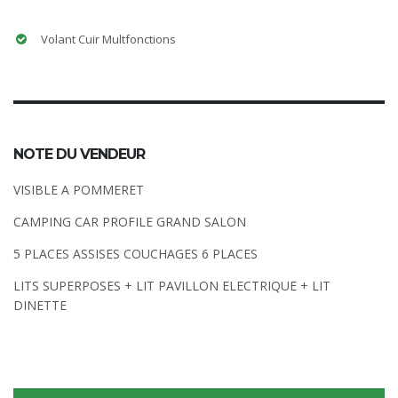
Volant Cuir Multfonctions
NOTE DU VENDEUR
VISIBLE A POMMERET
CAMPING CAR PROFILE GRAND SALON
5 PLACES ASSISES COUCHAGES 6 PLACES
LITS SUPERPOSES + LIT PAVILLON ELECTRIQUE + LIT
DINETTE