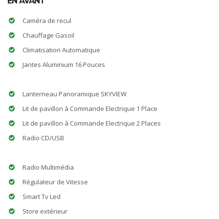
EN AVANT
Caméra de recul
Chauffage Gasoil
Climatisation Automatique
Jantes Aluminium 16 Pouces
Lanterneau Panoramique SKYVIEW
Lit de pavillon à Commande Electrique 1 Place
Lit de pavillon à Commande Electrique 2 Places
Radio CD/USB
Radio Multimédia
Régulateur de Vitesse
Smart Tv Led
Store extérieur