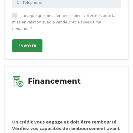
J'accepte que mes données soient collectées pour la
mise en relation avec le vendeur et le suivi de ma
demande.*
Financement
Un crédit vous engage et doit être remboursé.
Vérifiez vos capacités de remboursement avant