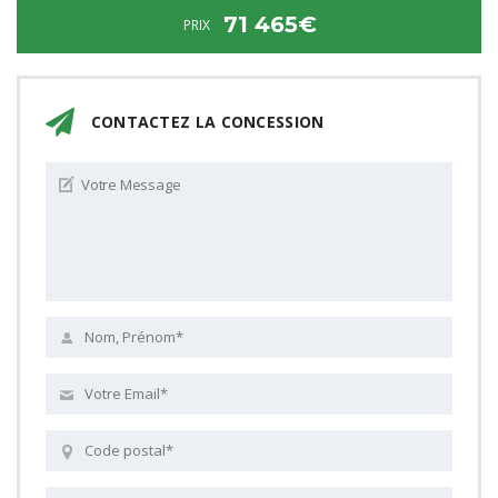
71 465€
PRIX
CONTACTEZ LA CONCESSION