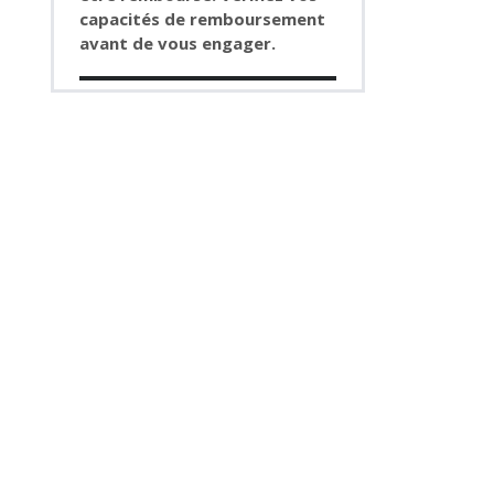
capacités de remboursement
avant de vous engager.