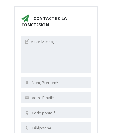
CONTACTEZ LA
CONCESSION