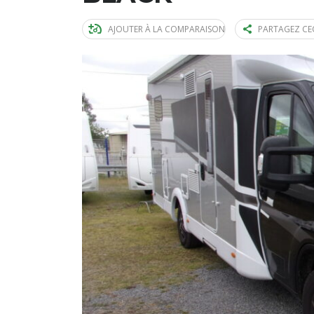
AJOUTER À LA COMPARAISON
PARTAGEZ CE