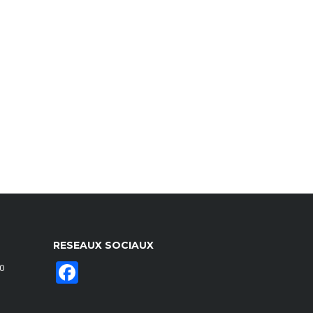
RESEAUX SOCIAUX
Facebook
0