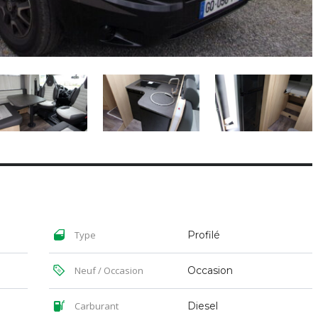
Type
Profilé
Neuf / Occasion
Occasion
Carburant
Diesel