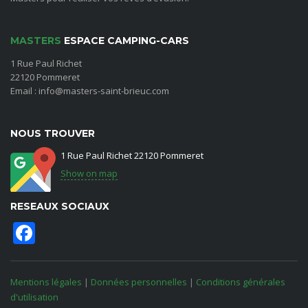
MASTERS
ESPACE CAMPING-CARS
1 Rue Paul Richet
22120 Pommeret
Email : info@masters-saint-brieuc.com
NOUS TROUVER
1 Rue Paul Richet 22120 Pommeret
Show on map
RESEAUX SOCIAUX
Facebook
Mentions légales
|
Données personnelles
|
Conditions générales
d'utilisation