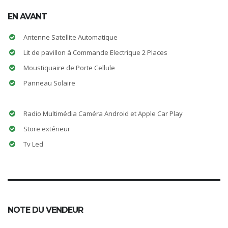
EN AVANT
Antenne Satellite Automatique
Lit de pavillon à Commande Electrique 2 Places
Moustiquaire de Porte Cellule
Panneau Solaire
Radio Multimédia Caméra Android et Apple Car Play
Store extérieur
Tv Led
NOTE DU VENDEUR