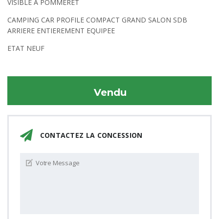
VISIBLE A POMMERET
CAMPING CAR PROFILE COMPACT GRAND SALON SDB
ARRIERE ENTIEREMENT EQUIPEE
ETAT NEUF
Vendu
CONTACTEZ LA CONCESSION