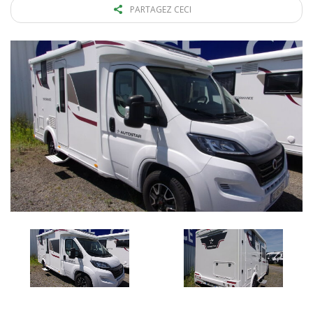
PARTAGEZ CECI