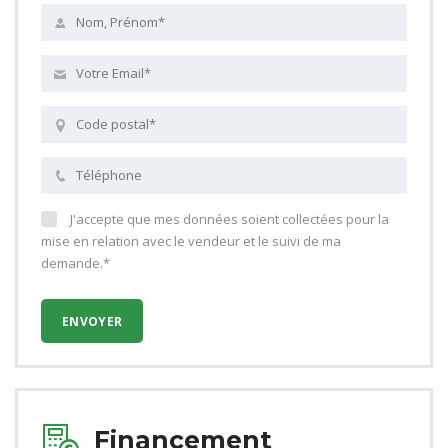
J'accepte que mes données soient collectées pour la
mise en relation avec le vendeur et le suivi de ma
demande.*
Financement